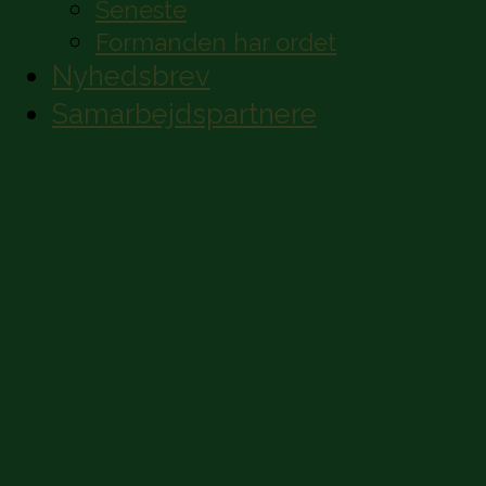
Seneste
Formanden har ordet
Nyhedsbrev
Samarbejdspartnere