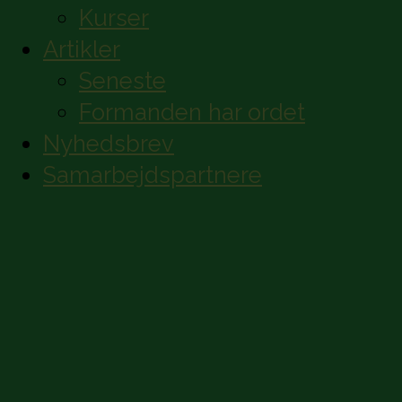
Kurser
Artikler
Seneste
Formanden har ordet
Nyhedsbrev
Samarbejdspartnere