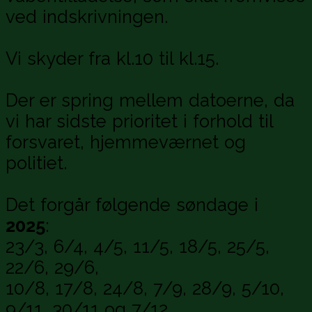
ved indskrivningen.
Vi skyder fra kl.10 til kl.15.
Der er spring mellem datoerne, da
vi har sidste prioritet i forhold til
forsvaret, hjemmeværnet og
politiet.
Det forgår følgende søndage i
2025
:
23/3, 6/4, 4/5, 11/5, 18/5, 25/5,
22/6, 29/6,
10/8, 17/8, 24/8, 7/9, 28/9, 5/10,
9/11, 30/11 og 7/12.