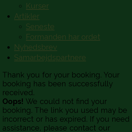
Kurser
Artikler
Seneste
Formanden har ordet
Nyhedsbrev
Samarbejdspartnere
Thank you for your booking. Your
booking has been successfully
received.
Oops!
We could not find your
booking. The link you used may be
incorrect or has expired. If you need
assistance, please contact our