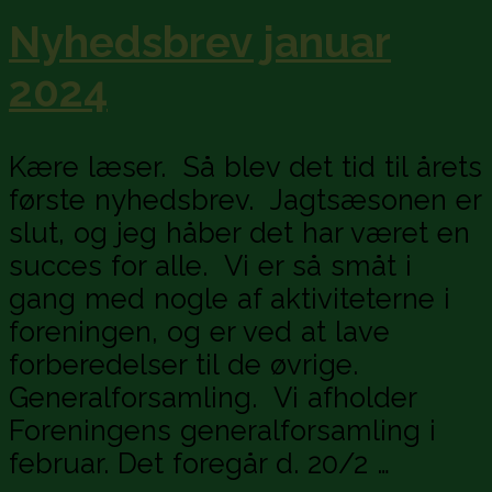
Nyhedsbrev januar
2024
Kære læser. Så blev det tid til årets
første nyhedsbrev. Jagtsæsonen er
slut, og jeg håber det har været en
succes for alle. Vi er så småt i
gang med nogle af aktiviteterne i
foreningen, og er ved at lave
forberedelser til de øvrige.
Generalforsamling. Vi afholder
Foreningens generalforsamling i
februar. Det foregår d. 20/2 …