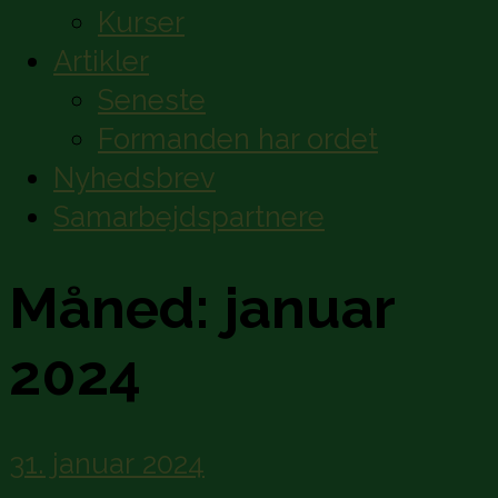
Kurser
Artikler
Seneste
Formanden har ordet
Nyhedsbrev
Samarbejdspartnere
Måned:
januar
2024
31. januar 2024