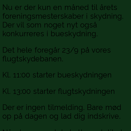
Nu er der kun en måned til årets
foreningsmesterskaber i skydning.
Der vil som noget nyt også
konkurreres i bueskydning.
Det hele foregår 23/9 på vores
flugtskydebanen.
Kl. 11:00 starter bueskydningen
Kl. 13:00 starter flugtskydningen
Der er ingen tilmelding. Bare mød
op på dagen og lad dig indskrive.