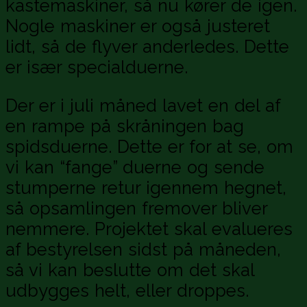
kastemaskiner, så nu kører de igen.
Nogle maskiner er også justeret
lidt, så de flyver anderledes. Dette
er især specialduerne.
Der er i juli måned lavet en del af
en rampe på skråningen bag
spidsduerne. Dette er for at se, om
vi kan “fange” duerne og sende
stumperne retur igennem hegnet,
så opsamlingen fremover bliver
nemmere. Projektet skal evalueres
af bestyrelsen sidst på måneden,
så vi kan beslutte om det skal
udbygges helt, eller droppes.