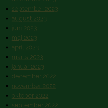
september 2023
august 2023
juni 2023
maj 2023
april 2023
marts 2023
januar 2023
december 2022
november 2022
oktober 2022
september 2022