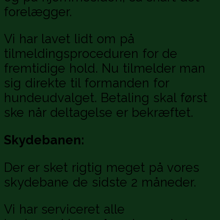
forelægger.
Vi har lavet lidt om på
tilmeldingsproceduren for de
fremtidige hold. Nu tilmelder man
sig direkte til formanden for
hundeudvalget. Betaling skal først
ske når deltagelse er bekræftet.
Skydebanen:
Der er sket rigtig meget på vores
skydebane de sidste 2 måneder.
Vi har serviceret alle