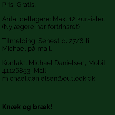
Pris: Gratis.
Antal deltagere: Max. 12 kursister.
(Nyjægere har fortrinsret)
Tilmelding: Senest d. 27/8 til
Michael på mail.
Kontakt: Michael Danielsen, Mobil
41126853. Mail:
michael.danielsen@outlook.dk
Knæk og bræk!