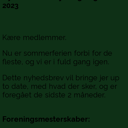
2023
Kære medlemmer.
Nu er sommerferien forbi for de
fleste, og vi er i fuld gang igen.
Dette nyhedsbrev vil bringe jer up
to date, med hvad der sker, og er
foregået de sidste 2 måneder.
Foreningsmesterskaber: