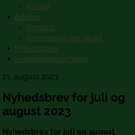
Kurser
Artikler
Seneste
Formanden har ordet
Nyhedsbrev
Samarbejdspartnere
21. august 2023
Nyhedsbrev for juli og
august 2023
Nyhedsbrev for juli og august