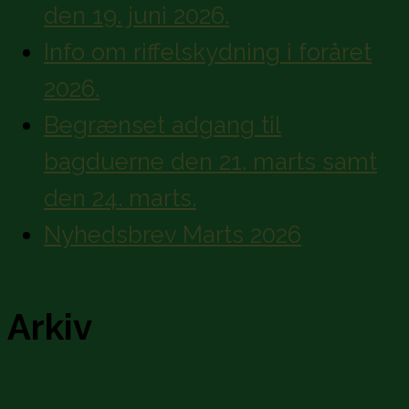
den 19. juni 2026.
Info om riffelskydning i foråret
2026.
Begrænset adgang til
bagduerne den 21. marts samt
den 24. marts.
Nyhedsbrev Marts 2026
Arkiv