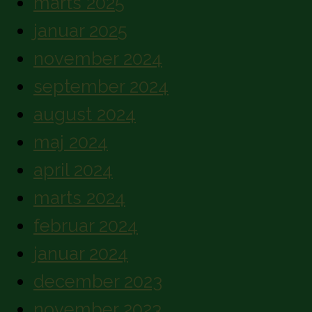
marts 2025
januar 2025
november 2024
september 2024
august 2024
maj 2024
april 2024
marts 2024
februar 2024
januar 2024
december 2023
november 2023