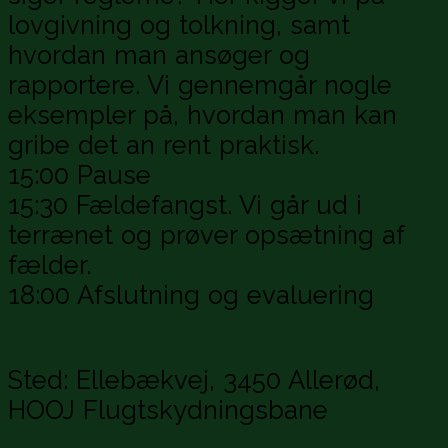
lovgivning og tolkning, samt
hvordan man ansøger og
rapportere. Vi gennemgår nogle
eksempler på, hvordan man kan
gribe det an rent praktisk.
15:00 Pause
15:30 Fældefangst. Vi går ud i
terrænet og prøver opsætning af
fælder.
18:00 Afslutning og evaluering
Sted: Ellebækvej, 3450 Allerød,
HOOJ Flugtskydningsbane