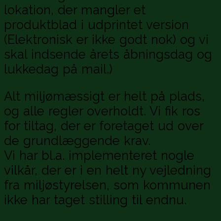
lokation, der mangler et
produktblad i udprintet version
(Elektronisk er ikke godt nok) og vi
skal indsende årets åbningsdag og
lukkedag på mail.)
Alt miljømæssigt er helt på plads,
og alle regler overholdt. Vi fik ros
for tiltag, der er foretaget ud over
de grundlæggende krav.
Vi har bl.a. implementeret nogle
vilkår, der er i en helt ny vejledning
fra miljøstyrelsen, som kommunen
ikke har taget stilling til endnu.