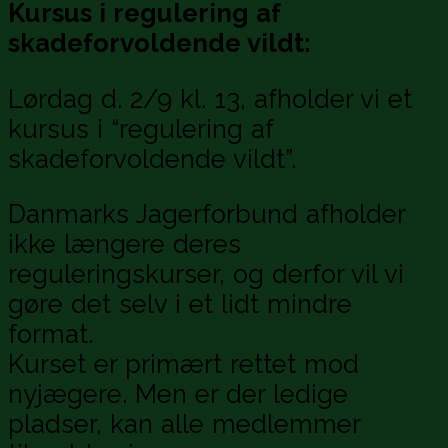
Kursus i regulering af
skadeforvoldende vildt:
Lørdag d. 2/9 kl. 13, afholder vi et
kursus i “regulering af
skadeforvoldende vildt”.
Danmarks Jagerforbund afholder
ikke længere deres
reguleringskurser, og derfor vil vi
gøre det selv i et lidt mindre
format.
Kurset er primært rettet mod
nyjægere. Men er der ledige
pladser, kan alle medlemmer