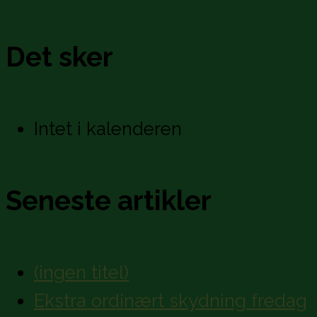
Det sker
Intet i kalenderen
Seneste artikler
(ingen titel)
Ekstra ordinært skydning fredag