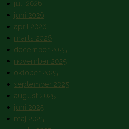
juli 2026
juni 2026
april 2026
marts 2026
december 2025
november 2025
oktober 2025
september 2025
august 2025
juni 2025
maj 2025